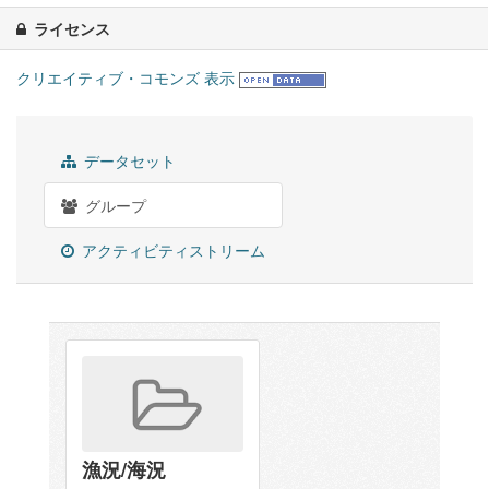
ライセンス
クリエイティブ・コモンズ 表示
データセット
グループ
アクティビティストリーム
漁況/海況