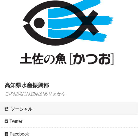
高知県水産振興部
この組織には説明がありません
ソーシャル
Twitter
Facebook