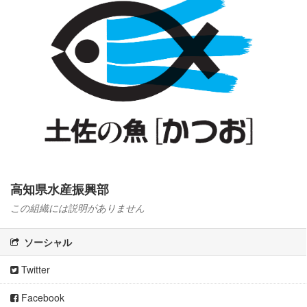
高知県水産振興部
この組織には説明がありません
ソーシャル
Twitter
Facebook