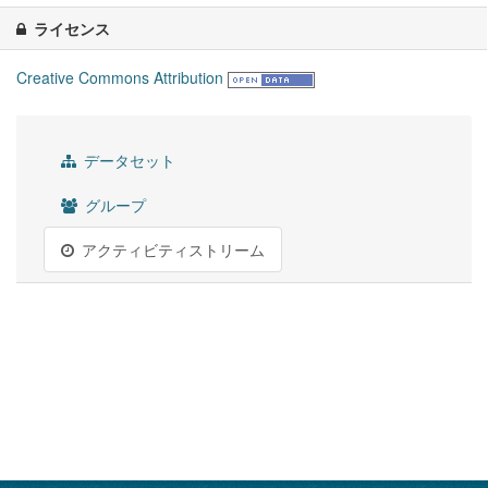
ライセンス
Creative Commons Attribution
データセット
グループ
アクティビティストリーム