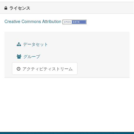
ライセンス
Creative Commons Attribution
データセット
グループ
アクティビティストリーム