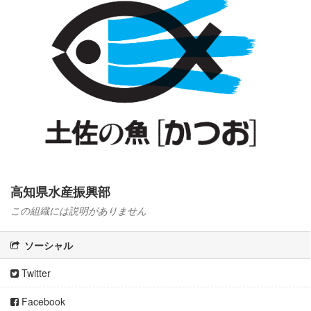
高知県水産振興部
この組織には説明がありません
ソーシャル
Twitter
Facebook