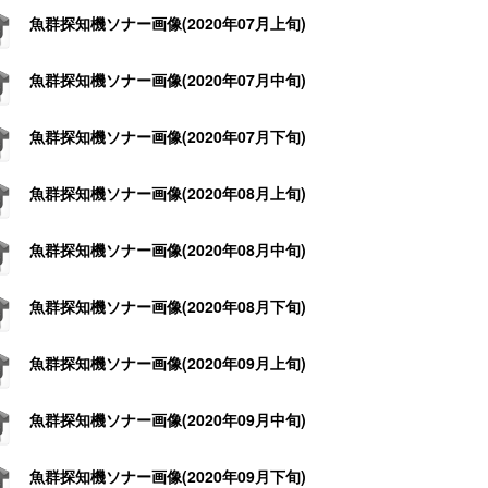
魚群探知機ソナー画像(2020年07月上旬)
魚群探知機ソナー画像(2020年07月中旬)
魚群探知機ソナー画像(2020年07月下旬)
魚群探知機ソナー画像(2020年08月上旬)
魚群探知機ソナー画像(2020年08月中旬)
魚群探知機ソナー画像(2020年08月下旬)
魚群探知機ソナー画像(2020年09月上旬)
魚群探知機ソナー画像(2020年09月中旬)
魚群探知機ソナー画像(2020年09月下旬)