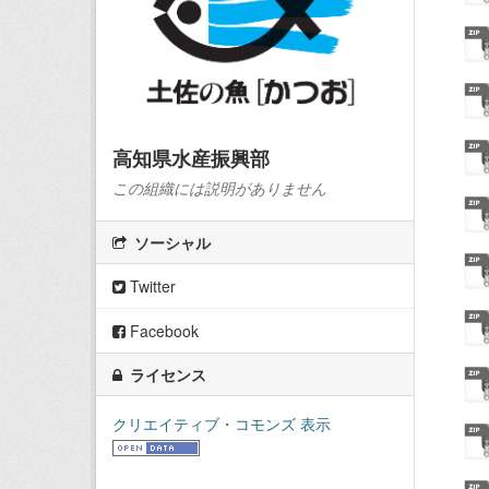
高知県水産振興部
この組織には説明がありません
ソーシャル
Twitter
Facebook
ライセンス
クリエイティブ・コモンズ 表示