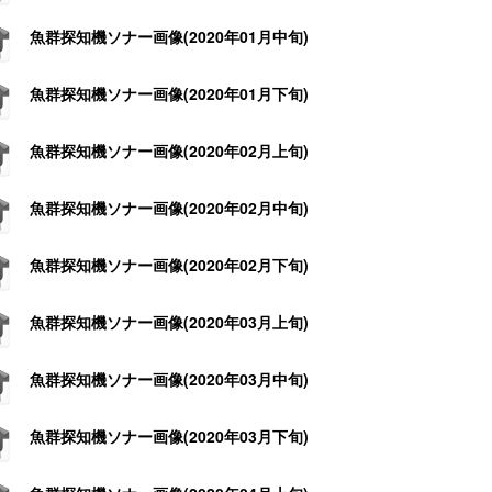
魚群探知機ソナー画像(2020年01月中旬)
魚群探知機ソナー画像(2020年01月下旬)
魚群探知機ソナー画像(2020年02月上旬)
魚群探知機ソナー画像(2020年02月中旬)
魚群探知機ソナー画像(2020年02月下旬)
魚群探知機ソナー画像(2020年03月上旬)
魚群探知機ソナー画像(2020年03月中旬)
魚群探知機ソナー画像(2020年03月下旬)