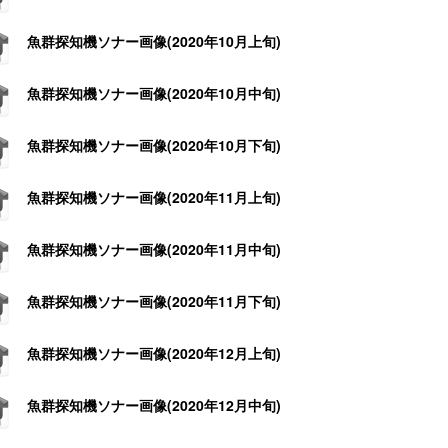
魚群探知機ソナー画像(2020年10月上旬)
魚群探知機ソナー画像(2020年10月中旬)
魚群探知機ソナー画像(2020年10月下旬)
魚群探知機ソナー画像(2020年11月上旬)
魚群探知機ソナー画像(2020年11月中旬)
魚群探知機ソナー画像(2020年11月下旬)
魚群探知機ソナー画像(2020年12月上旬)
魚群探知機ソナー画像(2020年12月中旬)