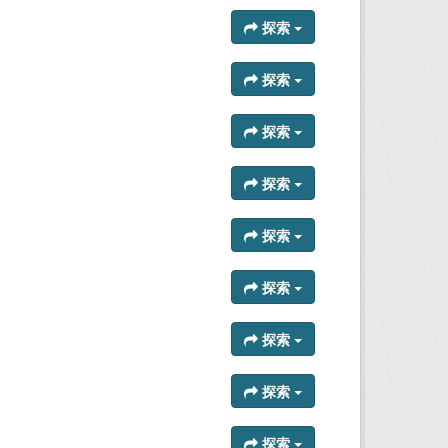
探索
探索
探索
探索
探索
探索
探索
探索
探索