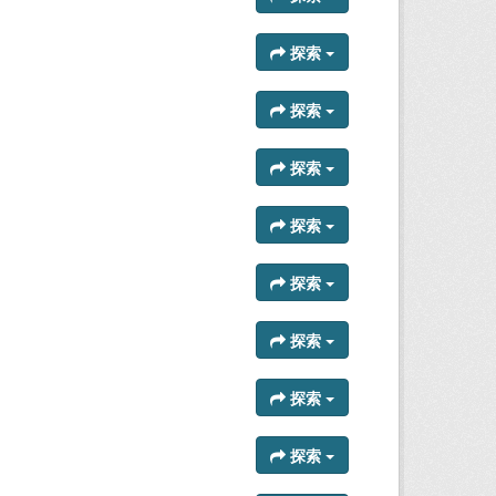
探索
探索
探索
探索
探索
探索
探索
探索