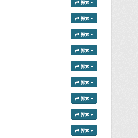
探索
探索
探索
探索
探索
探索
探索
探索
探索