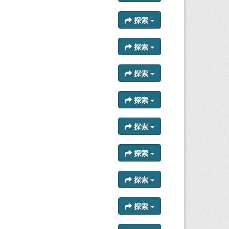
探索
探索
探索
探索
探索
探索
探索
探索