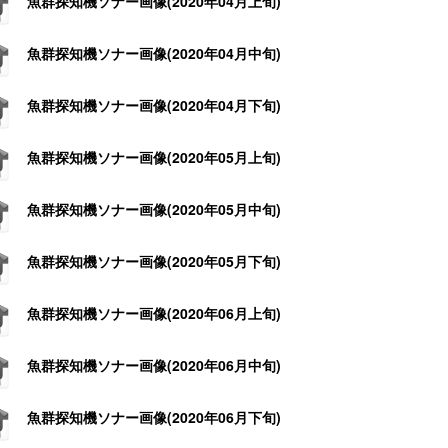
魚群探知機ソナー画像(2020年04月上旬)
魚群探知機ソナー画像(2020年04月中旬)
魚群探知機ソナー画像(2020年04月下旬)
魚群探知機ソナー画像(2020年05月上旬)
魚群探知機ソナー画像(2020年05月中旬)
魚群探知機ソナー画像(2020年05月下旬)
魚群探知機ソナー画像(2020年06月上旬)
魚群探知機ソナー画像(2020年06月中旬)
魚群探知機ソナー画像(2020年06月下旬)