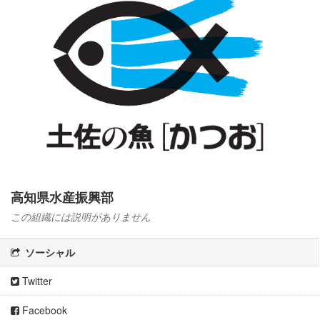
高知県水産振興部
この組織には説明がありません
ソーシャル
Twitter
Facebook