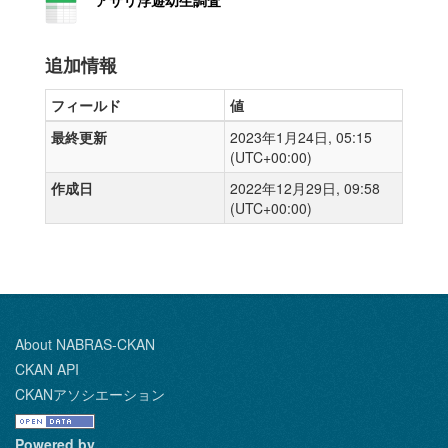
アサリ浮遊幼生調査
追加情報
フィールド
値
最終更新
2023年1月24日, 05:15
(UTC+00:00)
作成日
2022年12月29日, 09:58
(UTC+00:00)
About NABRAS-CKAN
CKAN API
CKANアソシエーション
Powered by