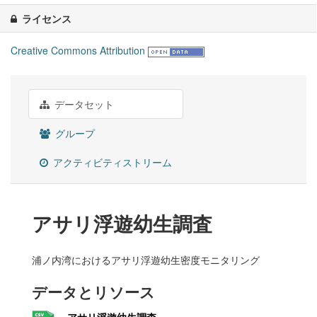
ライセンス
Creative Commons Attribution
データセット
グループ
アクティビティストリーム
アサリ浮遊幼生調査
浦ノ内湾におけるアサリ浮遊幼生密度モニタリング
データとリソース