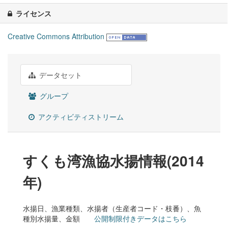
ライセンス
Creative Commons Attribution
データセット
グループ
アクティビティストリーム
すくも湾漁協水揚情報(2014
年)
水揚日、漁業種類、水揚者（生産者コード・枝番）、魚
種別水揚量、金額
公開制限付きデータはこちら