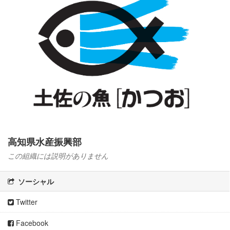
高知県水産振興部
この組織には説明がありません
ソーシャル
Twitter
Facebook