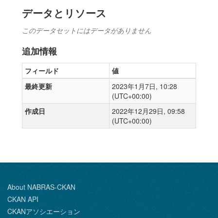
データとリソース
このデータセットにはデータがありません
追加情報
フィールド
値
最終更新
2023年1月7日, 10:28
(UTC+00:00)
作成日
2022年12月29日, 09:58
(UTC+00:00)
About NABRAS-CKAN
CKAN API
CKANアソシエーション