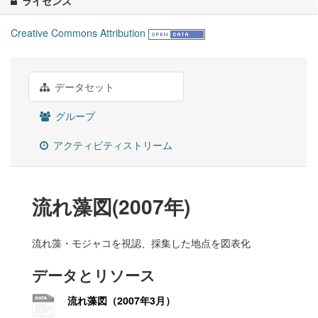
ライセンス
Creative Commons Attribution
データセット
グループ
アクティビティストリーム
流れ藻図(2007年)
流れ藻・モジャコを視認、採集した地点を図表化
データとリソース
流れ藻図（2007年3月）