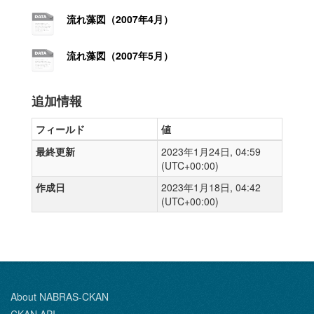
流れ藻図（2007年4月）
流れ藻図（2007年5月）
追加情報
フィールド
値
最終更新
2023年1月24日, 04:59
(UTC+00:00)
作成日
2023年1月18日, 04:42
(UTC+00:00)
About NABRAS-CKAN