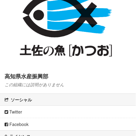
高知県水産振興部
この組織には説明がありません
ソーシャル
Twitter
Facebook