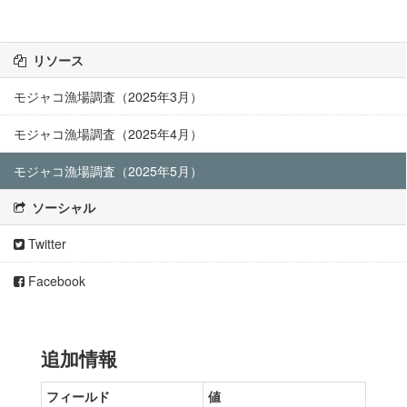
リソース
モジャコ漁場調査（2025年3月）
モジャコ漁場調査（2025年4月）
モジャコ漁場調査（2025年5月）
ソーシャル
Twitter
Facebook
追加情報
フィールド
値