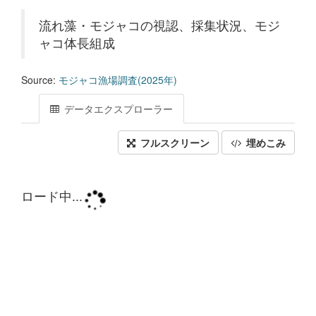
流れ藻・モジャコの視認、採集状況、モジ
ャコ体長組成
Source:
モジャコ漁場調査(2025年)
データエクスプローラー
フルスクリーン
埋めこみ