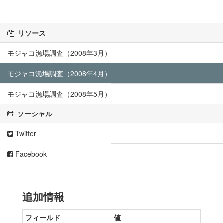
リソース
モジャコ漁場調査（2008年3月）
モジャコ漁場調査（2008年4月）
モジャコ漁場調査（2008年5月）
ソーシャル
Twitter
Facebook
追加情報
フィールド
値