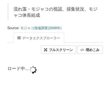
流れ藻・モジャコの視認、採集状況、モジ
ャコ体長組成
Source:
モジャコ漁場調査(2008年)
データエクスプローラー
フルスクリーン
埋めこみ