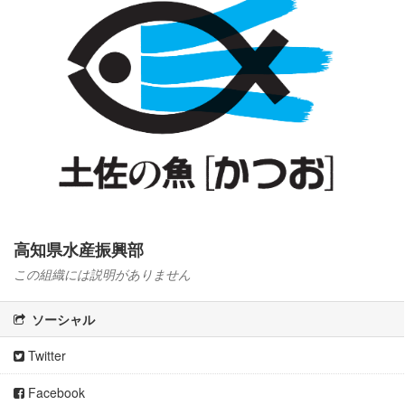
高知県水産振興部
この組織には説明がありません
ソーシャル
Twitter
Facebook