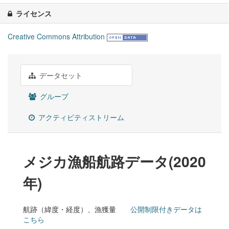
ライセンス
Creative Commons Attribution
データセット
グループ
アクティビティストリーム
メジカ漁船航路データ(2020
年)
航跡（緯度・経度）、漁獲量
公開制限付きデータは
こちら