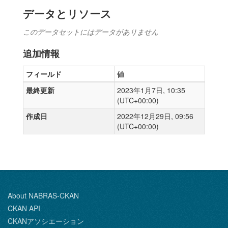
データとリソース
このデータセットにはデータがありません
追加情報
フィールド
値
最終更新
2023年1月7日, 10:35
(UTC+00:00)
作成日
2022年12月29日, 09:56
(UTC+00:00)
About NABRAS-CKAN
CKAN API
CKANアソシエーション