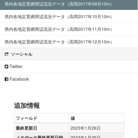
県内各地定置網周辺流況データ（高岡2017年09月10m）
県内各地定置網周辺流況データ（高岡2017年10月10m）
県内各地定置網周辺流況データ（高岡2017年11月10m）
県内各地定置網周辺流況データ（高岡2017年12月10m）
ソーシャル
Twitter
Facebook
追加情報
フィールド
値
最終更新日
2023年1月26日
メタデータ最終更新日時
2023年1月26日