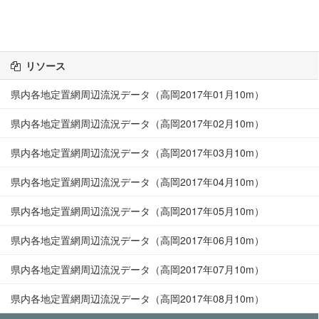
リソース
県内各地定置網周辺流況データ（高岡2017年01月10m）
県内各地定置網周辺流況データ（高岡2017年02月10m）
県内各地定置網周辺流況データ（高岡2017年03月10m）
県内各地定置網周辺流況データ（高岡2017年04月10m）
県内各地定置網周辺流況データ（高岡2017年05月10m）
県内各地定置網周辺流況データ（高岡2017年06月10m）
県内各地定置網周辺流況データ（高岡2017年07月10m）
県内各地定置網周辺流況データ（高岡2017年08月10m）