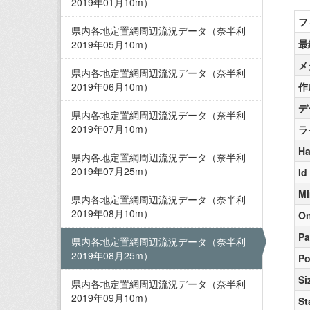
2019年01月10m）
フ
県内各地定置網周辺流況データ（奈半利
最
2019年05月10m）
メ
県内各地定置網周辺流況データ（奈半利
2019年06月10m）
作
デ
県内各地定置網周辺流況データ（奈半利
2019年07月10m）
ラ
Ha
県内各地定置網周辺流況データ（奈半利
2019年07月25m）
Id
Mi
県内各地定置網周辺流況データ（奈半利
2019年08月10m）
On
Pa
県内各地定置網周辺流況データ（奈半利
2019年08月25m）
Po
Si
県内各地定置網周辺流況データ（奈半利
2019年09月10m）
St