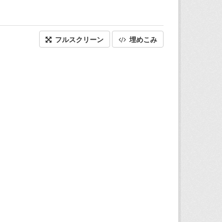
フルスクリーン
埋めこみ