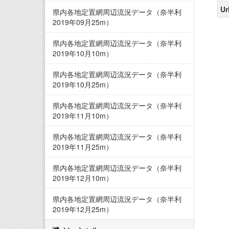
Ur
県内各地定置網周辺流況データ（奈半利
2019年09月25m）
県内各地定置網周辺流況データ（奈半利
2019年10月10m）
県内各地定置網周辺流況データ（奈半利
2019年10月25m）
県内各地定置網周辺流況データ（奈半利
2019年11月10m）
県内各地定置網周辺流況データ（奈半利
2019年11月25m）
県内各地定置網周辺流況データ（奈半利
2019年12月10m）
県内各地定置網周辺流況データ（奈半利
2019年12月25m）