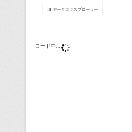
データエクスプローラー