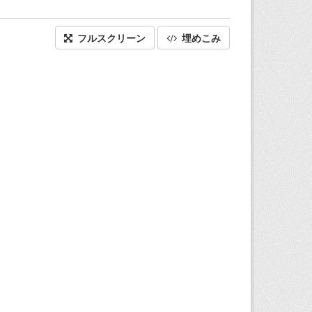
フルスクリーン
埋めこみ