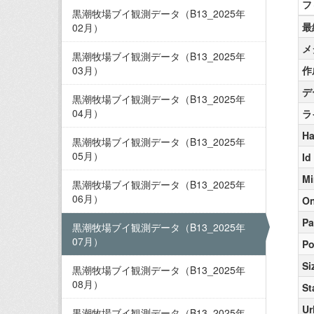
フ
黒潮牧場ブイ観測データ（B13_2025年
最
02月）
メ
黒潮牧場ブイ観測データ（B13_2025年
03月）
作
デ
黒潮牧場ブイ観測データ（B13_2025年
04月）
ラ
Ha
黒潮牧場ブイ観測データ（B13_2025年
05月）
Id
Mi
黒潮牧場ブイ観測データ（B13_2025年
06月）
On
Pa
黒潮牧場ブイ観測データ（B13_2025年
07月）
Po
Si
黒潮牧場ブイ観測データ（B13_2025年
08月）
St
Ur
黒潮牧場ブイ観測データ（B13_2025年