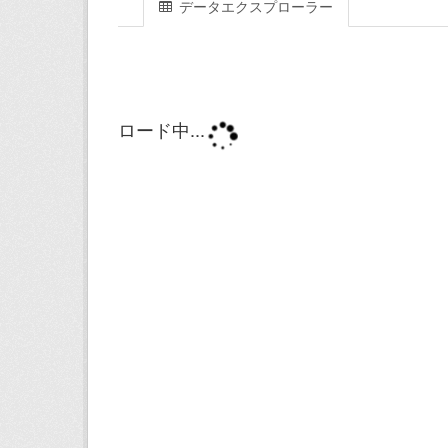
データエクスプローラー