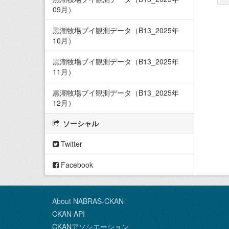
09月）
黒潮牧場ブイ観測データ（B13_2025年
10月）
黒潮牧場ブイ観測データ（B13_2025年
11月）
黒潮牧場ブイ観測データ（B13_2025年
12月）
ソーシャル
Twitter
Facebook
About NABRAS-CKAN
CKAN API
CKANアソシエーション