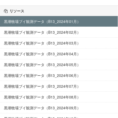
リソース
黒潮牧場ブイ観測データ（B13_2024年01月）
黒潮牧場ブイ観測データ（B13_2024年02月）
黒潮牧場ブイ観測データ（B13_2024年03月）
黒潮牧場ブイ観測データ（B13_2024年04月）
黒潮牧場ブイ観測データ（B13_2024年05月）
黒潮牧場ブイ観測データ（B13_2024年06月）
黒潮牧場ブイ観測データ（B13_2024年07月）
黒潮牧場ブイ観測データ（B13_2024年08月）
黒潮牧場ブイ観測データ（B13_2024年09月）