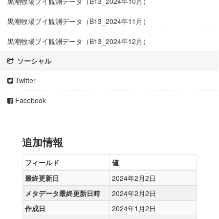
黒潮牧場ブイ観測データ（B13_2024年10月）
黒潮牧場ブイ観測データ（B13_2024年11月）
黒潮牧場ブイ観測データ（B13_2024年12月）
ソーシャル
Twitter
Facebook
追加情報
フィールド
値
最終更新日
2024年2月2日
メタデータ最終更新日時
2024年2月2日
作成日
2024年1月2日