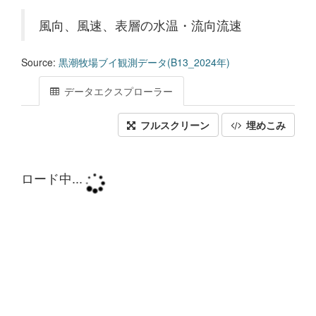
風向、風速、表層の水温・流向流速
Source:
黒潮牧場ブイ観測データ(B13_2024年)
データエクスプローラー
フルスクリーン
埋めこみ