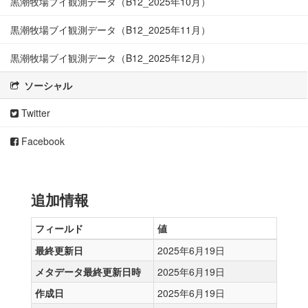
黒潮牧場ブイ観測データ（B12_2025年10月）
黒潮牧場ブイ観測データ（B12_2025年11月）
黒潮牧場ブイ観測データ（B12_2025年12月）
ソーシャル
Twitter
Facebook
追加情報
フィールド
値
最終更新日
2025年6月19日
メタデータ最終更新日時
2025年6月19日
作成日
2025年6月19日