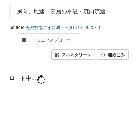
風向、風速、表層の水温・流向流速
Source:
黒潮牧場ブイ観測データ(B12_2025年)
データエクスプローラー
フルスクリーン
埋めこみ