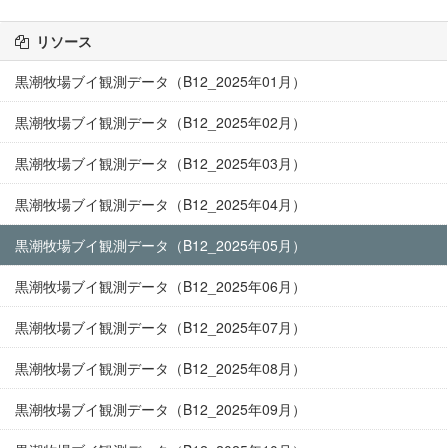
リソース
黒潮牧場ブイ観測データ（B12_2025年01月）
黒潮牧場ブイ観測データ（B12_2025年02月）
黒潮牧場ブイ観測データ（B12_2025年03月）
黒潮牧場ブイ観測データ（B12_2025年04月）
黒潮牧場ブイ観測データ（B12_2025年05月）
黒潮牧場ブイ観測データ（B12_2025年06月）
黒潮牧場ブイ観測データ（B12_2025年07月）
黒潮牧場ブイ観測データ（B12_2025年08月）
黒潮牧場ブイ観測データ（B12_2025年09月）