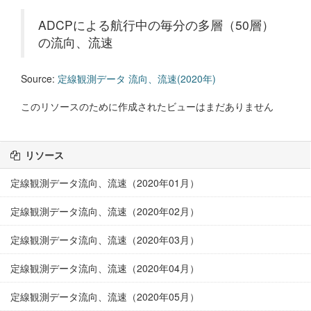
ADCPによる航行中の毎分の多層（50層）
の流向、流速
Source:
定線観測データ 流向、流速(2020年)
このリソースのために作成されたビューはまだありません
リソース
定線観測データ流向、流速（2020年01月）
定線観測データ流向、流速（2020年02月）
定線観測データ流向、流速（2020年03月）
定線観測データ流向、流速（2020年04月）
定線観測データ流向、流速（2020年05月）