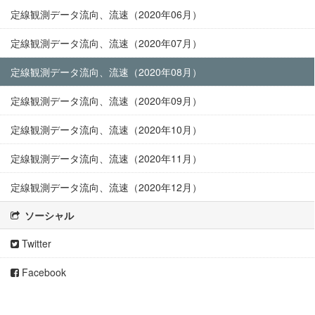
定線観測データ流向、流速（2020年06月）
定線観測データ流向、流速（2020年07月）
定線観測データ流向、流速（2020年08月）
定線観測データ流向、流速（2020年09月）
定線観測データ流向、流速（2020年10月）
定線観測データ流向、流速（2020年11月）
定線観測データ流向、流速（2020年12月）
ソーシャル
Twitter
Facebook