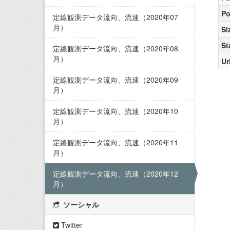
Po
定線観測データ流向、流速（2020年07
月）
Si
St
定線観測データ流向、流速（2020年08
月）
Ur
定線観測データ流向、流速（2020年09
月）
定線観測データ流向、流速（2020年10
月）
定線観測データ流向、流速（2020年11
月）
定線観測データ流向、流速（2020年12
月）
ソーシャル
Twitter