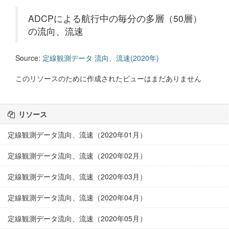
ADCPによる航行中の毎分の多層（50層）
の流向、流速
Source:
定線観測データ 流向、流速(2020年)
このリソースのために作成されたビューはまだありません
リソース
定線観測データ流向、流速（2020年01月）
定線観測データ流向、流速（2020年02月）
定線観測データ流向、流速（2020年03月）
定線観測データ流向、流速（2020年04月）
定線観測データ流向、流速（2020年05月）