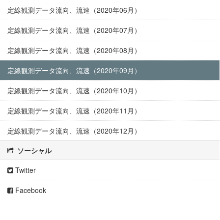
定線観測データ流向、流速（2020年06月）
定線観測データ流向、流速（2020年07月）
定線観測データ流向、流速（2020年08月）
定線観測データ流向、流速（2020年09月）
定線観測データ流向、流速（2020年10月）
定線観測データ流向、流速（2020年11月）
定線観測データ流向、流速（2020年12月）
ソーシャル
Twitter
Facebook