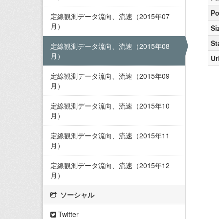
Po
定線観測データ流向、流速（2015年07
月）
Si
St
定線観測データ流向、流速（2015年08
月）
Ur
定線観測データ流向、流速（2015年09
月）
定線観測データ流向、流速（2015年10
月）
定線観測データ流向、流速（2015年11
月）
定線観測データ流向、流速（2015年12
月）
ソーシャル
Twitter