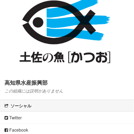
高知県水産振興部
この組織には説明がありません
ソーシャル
Twitter
Facebook