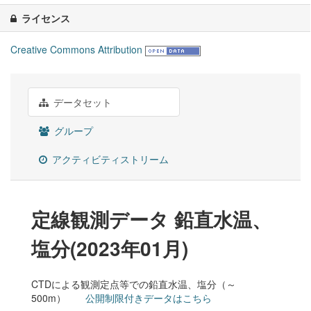
ライセンス
Creative Commons Attribution
データセット
グループ
アクティビティストリーム
定線観測データ 鉛直水温、
塩分(2023年01月)
CTDによる観測定点等での鉛直水温、塩分（～
500m）
公開制限付きデータはこちら