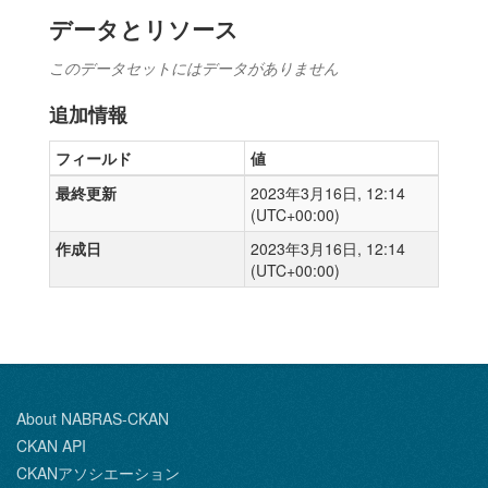
データとリソース
このデータセットにはデータがありません
追加情報
フィールド
値
最終更新
2023年3月16日, 12:14
(UTC+00:00)
作成日
2023年3月16日, 12:14
(UTC+00:00)
About NABRAS-CKAN
CKAN API
CKANアソシエーション