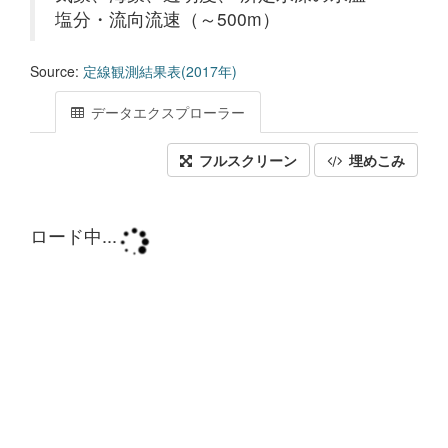
塩分・流向流速（～500m）
Source:
定線観測結果表(2017年)
データエクスプローラー
フルスクリーン
埋めこみ