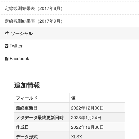
定線観測結果表（2017年8月）
定線観測結果表（2017年9月）
ソーシャル
Twitter
Facebook
追加情報
フィールド
値
最終更新日
2022年12月30日
メタデータ最終更新日時
2023年1月24日
作成日
2022年12月30日
データ形式
XLSX