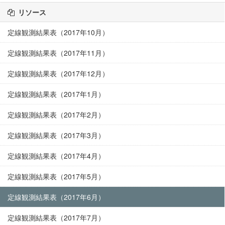
リソース
定線観測結果表（2017年10月）
定線観測結果表（2017年11月）
定線観測結果表（2017年12月）
定線観測結果表（2017年1月）
定線観測結果表（2017年2月）
定線観測結果表（2017年3月）
定線観測結果表（2017年4月）
定線観測結果表（2017年5月）
定線観測結果表（2017年6月）
定線観測結果表（2017年7月）