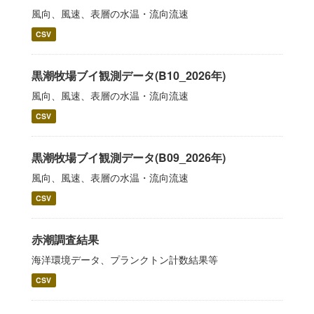
風向、風速、表層の水温・流向流速
CSV
黒潮牧場ブイ観測データ(B10_2026年)
風向、風速、表層の水温・流向流速
CSV
黒潮牧場ブイ観測データ(B09_2026年)
風向、風速、表層の水温・流向流速
CSV
赤潮調査結果
海洋環境データ、プランクトン計数結果等
CSV