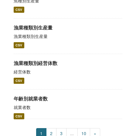
魚種別生産量
CSV
漁業種類別生産量
漁業種類別生産量
CSV
漁業種類別経営体数
経営体数
CSV
年齢別就業者数
就業者数
CSV
1
2
3
...
10
»