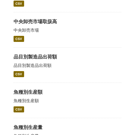
CSV
中央卸売市場取扱高
中央卸売市場
CSV
品目別製造品出荷額
品目別製造品出荷額
CSV
魚種別生産額
魚種別生産額
CSV
魚種別生産量