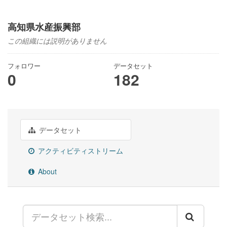
高知県水産振興部
この組織には説明がありません
フォロワー
データセット
0
182
データセット
アクティビティストリーム
About