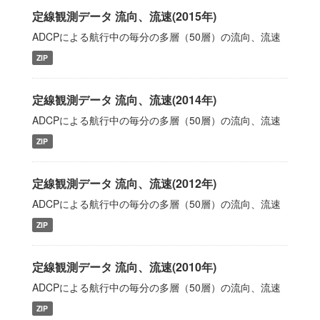
定線観測データ 流向、流速(2015年)
ADCPによる航行中の毎分の多層（50層）の流向、流速
ZIP
定線観測データ 流向、流速(2014年)
ADCPによる航行中の毎分の多層（50層）の流向、流速
ZIP
定線観測データ 流向、流速(2012年)
ADCPによる航行中の毎分の多層（50層）の流向、流速
ZIP
定線観測データ 流向、流速(2010年)
ADCPによる航行中の毎分の多層（50層）の流向、流速
ZIP