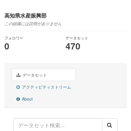
高知県水産振興部
この組織には説明がありません
フォロワー
データセット
0
470
データセット
アクティビティストリーム
About