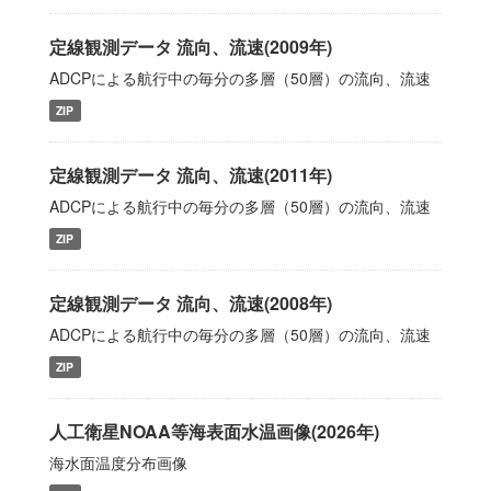
定線観測データ 流向、流速(2009年)
ADCPによる航行中の毎分の多層（50層）の流向、流速
ZIP
定線観測データ 流向、流速(2011年)
ADCPによる航行中の毎分の多層（50層）の流向、流速
ZIP
定線観測データ 流向、流速(2008年)
ADCPによる航行中の毎分の多層（50層）の流向、流速
ZIP
人工衛星NOAA等海表面水温画像(2026年)
海水面温度分布画像