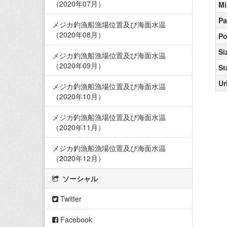
（2020年07月）
Mi
Pa
メジカ釣漁船漁場位置及び海面水温
（2020年08月）
Po
Si
メジカ釣漁船漁場位置及び海面水温
（2020年09月）
St
Ur
メジカ釣漁船漁場位置及び海面水温
（2020年10月）
メジカ釣漁船漁場位置及び海面水温
（2020年11月）
メジカ釣漁船漁場位置及び海面水温
（2020年12月）
ソーシャル
Twitter
Facebook