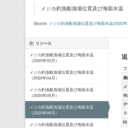
メジカ釣漁船漁場位置及び海面水温
Source:
メジカ釣漁船漁場位置及び海面水温(2020年
リソース
メジカ釣漁船漁場位置及び海面水温
追
（2020年03月）
フ
メジカ釣漁船漁場位置及び海面水温
最
（2020年04月）
メ
メジカ釣漁船漁場位置及び海面水温
（2020年05月）
作
デ
メジカ釣漁船漁場位置及び海面水温
（2020年06月）
ラ
Id
メジカ釣漁船漁場位置及び海面水温