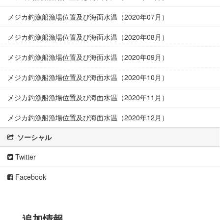
メジカ釣漁船漁場位置及び海面水温（2020年07月）
メジカ釣漁船漁場位置及び海面水温（2020年08月）
メジカ釣漁船漁場位置及び海面水温（2020年09月）
メジカ釣漁船漁場位置及び海面水温（2020年10月）
メジカ釣漁船漁場位置及び海面水温（2020年11月）
メジカ釣漁船漁場位置及び海面水温（2020年12月）
ソーシャル
Twitter
Facebook
追加情報