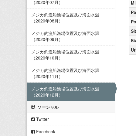
（2020年07月）
Mi
Pa
メジカ釣漁船漁場位置及び海面水温
（2020年08月）
Po
Si
メジカ釣漁船漁場位置及び海面水温
（2020年09月）
St
Ur
メジカ釣漁船漁場位置及び海面水温
（2020年10月）
メジカ釣漁船漁場位置及び海面水温
（2020年11月）
メジカ釣漁船漁場位置及び海面水温
（2020年12月）
ソーシャル
Twitter
Facebook