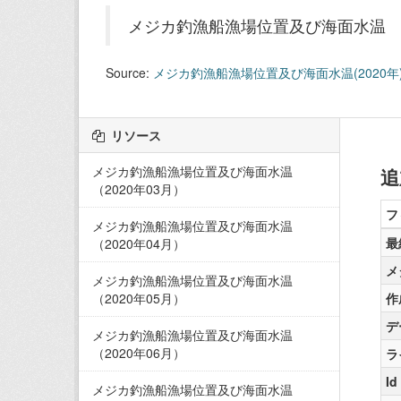
メジカ釣漁船漁場位置及び海面水温
Source:
メジカ釣漁船漁場位置及び海面水温(2020年
リソース
メジカ釣漁船漁場位置及び海面水温
追
（2020年03月）
フ
メジカ釣漁船漁場位置及び海面水温
最
（2020年04月）
メ
メジカ釣漁船漁場位置及び海面水温
（2020年05月）
作
デ
メジカ釣漁船漁場位置及び海面水温
（2020年06月）
ラ
Id
メジカ釣漁船漁場位置及び海面水温