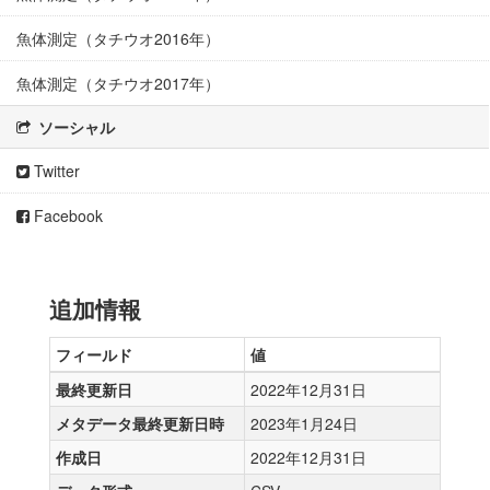
魚体測定（タチウオ2016年）
魚体測定（タチウオ2017年）
ソーシャル
Twitter
Facebook
追加情報
フィールド
値
最終更新日
2022年12月31日
メタデータ最終更新日時
2023年1月24日
作成日
2022年12月31日