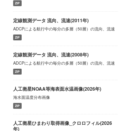
ZIP
定線観測データ 流向、流速(2011年)
ADCPによる航行中の毎分の多層（50層）の流向、流速
ZIP
定線観測データ 流向、流速(2008年)
ADCPによる航行中の毎分の多層（50層）の流向、流速
ZIP
人工衛星NOAA等海表面水温画像(2026年)
海水面温度分布画像
ZIP
人工衛星ひまわり取得画像_クロロフィル(2026
年)