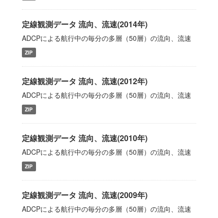
定線観測データ 流向、流速(2014年)
ADCPによる航行中の毎分の多層（50層）の流向、流速
ZIP
定線観測データ 流向、流速(2012年)
ADCPによる航行中の毎分の多層（50層）の流向、流速
ZIP
定線観測データ 流向、流速(2010年)
ADCPによる航行中の毎分の多層（50層）の流向、流速
ZIP
定線観測データ 流向、流速(2009年)
ADCPによる航行中の毎分の多層（50層）の流向、流速