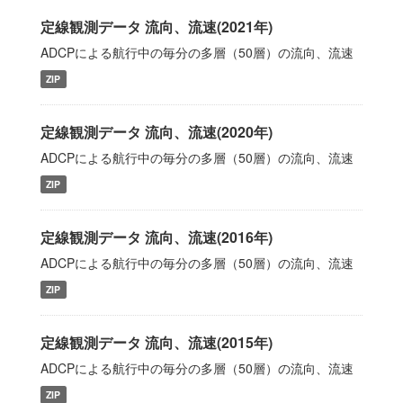
定線観測データ 流向、流速(2021年)
ADCPによる航行中の毎分の多層（50層）の流向、流速
ZIP
定線観測データ 流向、流速(2020年)
ADCPによる航行中の毎分の多層（50層）の流向、流速
ZIP
定線観測データ 流向、流速(2016年)
ADCPによる航行中の毎分の多層（50層）の流向、流速
ZIP
定線観測データ 流向、流速(2015年)
ADCPによる航行中の毎分の多層（50層）の流向、流速
ZIP