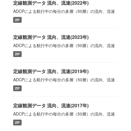
定線観測データ 流向、流速(2022年)
ADCPによる航行中の毎分の多層（50層）の流向、流速
ZIP
定線観測データ 流向、流速(2023年)
ADCPによる航行中の毎分の多層（50層）の流向、流速
ZIP
定線観測データ 流向、流速(2019年)
ADCPによる航行中の毎分の多層（50層）の流向、流速
ZIP
定線観測データ 流向、流速(2017年)
ADCPによる航行中の毎分の多層（50層）の流向、流速
ZIP