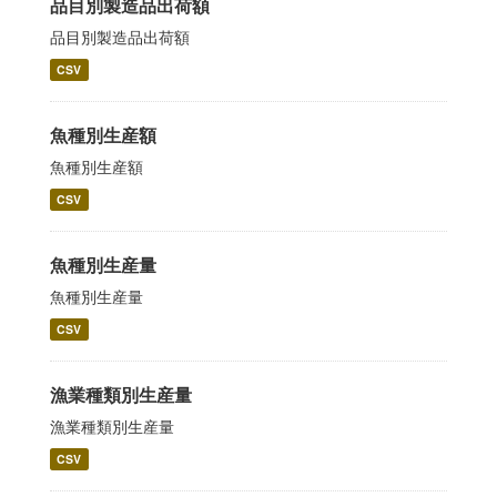
品目別製造品出荷額
品目別製造品出荷額
CSV
魚種別生産額
魚種別生産額
CSV
魚種別生産量
魚種別生産量
CSV
漁業種類別生産量
漁業種類別生産量
CSV