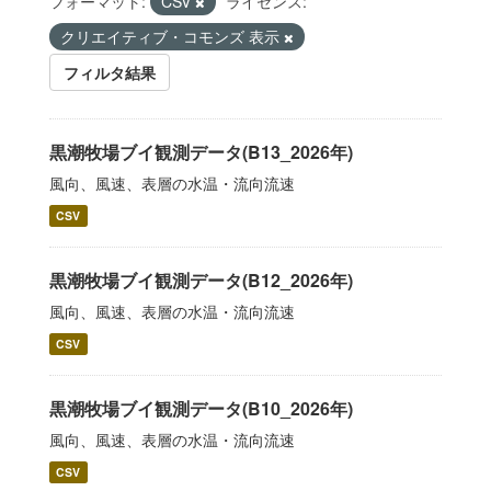
フォーマット:
CSV
ライセンス:
クリエイティブ・コモンズ 表示
フィルタ結果
黒潮牧場ブイ観測データ(B13_2026年)
風向、風速、表層の水温・流向流速
CSV
黒潮牧場ブイ観測データ(B12_2026年)
風向、風速、表層の水温・流向流速
CSV
黒潮牧場ブイ観測データ(B10_2026年)
風向、風速、表層の水温・流向流速
CSV