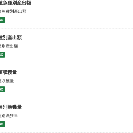
殖魚種別産出額
殖魚種別産出額
SX
種別産出額
種別産出額
SX
殖収穫量
殖収穫量
SX
種別漁獲量
種別漁獲量
SX