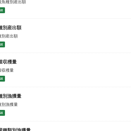
殖魚種別産出額
SX
種別産出額
種別産出額
SX
殖収穫量
殖収穫量
SX
種別漁獲量
種別漁獲量
SX
業種類別漁獲量