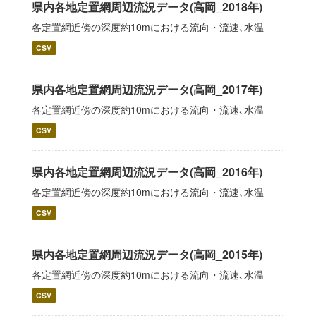
県内各地定置網周辺流況データ(高岡_2018年)
各定置網近傍の深度約10mにおける流向・流速､水温
CSV
県内各地定置網周辺流況データ(高岡_2017年)
各定置網近傍の深度約10mにおける流向・流速､水温
CSV
県内各地定置網周辺流況データ(高岡_2016年)
各定置網近傍の深度約10mにおける流向・流速､水温
CSV
県内各地定置網周辺流況データ(高岡_2015年)
各定置網近傍の深度約10mにおける流向・流速､水温
CSV