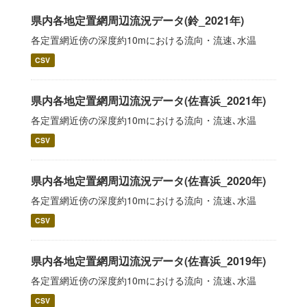
県内各地定置網周辺流況データ(鈴_2021年)
各定置網近傍の深度約10mにおける流向・流速､水温
CSV
県内各地定置網周辺流況データ(佐喜浜_2021年)
各定置網近傍の深度約10mにおける流向・流速､水温
CSV
県内各地定置網周辺流況データ(佐喜浜_2020年)
各定置網近傍の深度約10mにおける流向・流速､水温
CSV
県内各地定置網周辺流況データ(佐喜浜_2019年)
各定置網近傍の深度約10mにおける流向・流速､水温
CSV