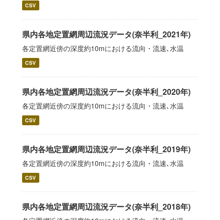
CSV
県内各地定置網周辺流況データ(奈半利_2021年)
各定置網近傍の深度約10mにおける流向・流速､水温
CSV
県内各地定置網周辺流況データ(奈半利_2020年)
各定置網近傍の深度約10mにおける流向・流速､水温
CSV
県内各地定置網周辺流況データ(奈半利_2019年)
各定置網近傍の深度約10mにおける流向・流速､水温
CSV
県内各地定置網周辺流況データ(奈半利_2018年)