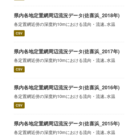
県内各地定置網周辺流況データ(佐喜浜_2018年)
各定置網近傍の深度約10mにおける流向・流速､水温
CSV
県内各地定置網周辺流況データ(佐喜浜_2017年)
各定置網近傍の深度約10mにおける流向・流速､水温
CSV
県内各地定置網周辺流況データ(佐喜浜_2016年)
各定置網近傍の深度約10mにおける流向・流速､水温
CSV
県内各地定置網周辺流況データ(佐喜浜_2015年)
各定置網近傍の深度約10mにおける流向・流速､水温