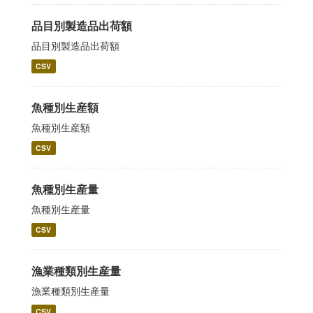
品目別製造品出荷額
品目別製造品出荷額
CSV
魚種別生産額
魚種別生産額
CSV
魚種別生産量
魚種別生産量
CSV
漁業種類別生産量
漁業種類別生産量
CSV