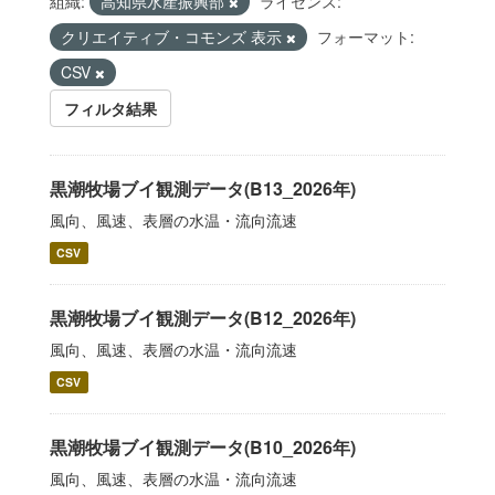
組織:
高知県水産振興部
ライセンス:
クリエイティブ・コモンズ 表示
フォーマット:
CSV
フィルタ結果
黒潮牧場ブイ観測データ(B13_2026年)
風向、風速、表層の水温・流向流速
CSV
黒潮牧場ブイ観測データ(B12_2026年)
風向、風速、表層の水温・流向流速
CSV
黒潮牧場ブイ観測データ(B10_2026年)
風向、風速、表層の水温・流向流速