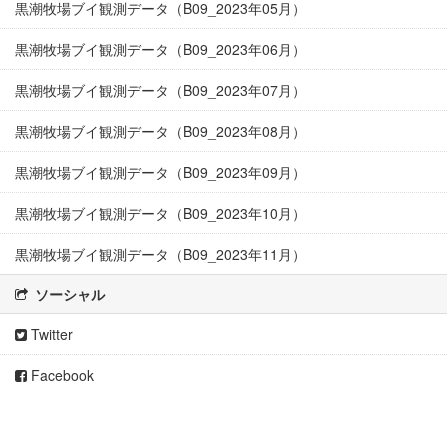
黒潮牧場ブイ観測データ（B09_2023年05月）
黒潮牧場ブイ観測データ（B09_2023年06月）
黒潮牧場ブイ観測データ（B09_2023年07月）
黒潮牧場ブイ観測データ（B09_2023年08月）
黒潮牧場ブイ観測データ（B09_2023年09月）
黒潮牧場ブイ観測データ（B09_2023年10月）
黒潮牧場ブイ観測データ（B09_2023年11月）
ソーシャル
Twitter
Facebook