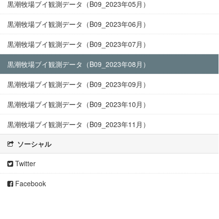
黒潮牧場ブイ観測データ（B09_2023年05月）
黒潮牧場ブイ観測データ（B09_2023年06月）
黒潮牧場ブイ観測データ（B09_2023年07月）
黒潮牧場ブイ観測データ（B09_2023年08月）
黒潮牧場ブイ観測データ（B09_2023年09月）
黒潮牧場ブイ観測データ（B09_2023年10月）
黒潮牧場ブイ観測データ（B09_2023年11月）
ソーシャル
Twitter
Facebook