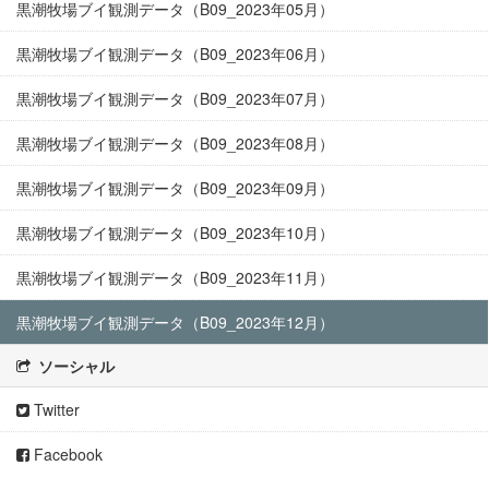
黒潮牧場ブイ観測データ（B09_2023年05月）
黒潮牧場ブイ観測データ（B09_2023年06月）
黒潮牧場ブイ観測データ（B09_2023年07月）
黒潮牧場ブイ観測データ（B09_2023年08月）
黒潮牧場ブイ観測データ（B09_2023年09月）
黒潮牧場ブイ観測データ（B09_2023年10月）
黒潮牧場ブイ観測データ（B09_2023年11月）
黒潮牧場ブイ観測データ（B09_2023年12月）
ソーシャル
Twitter
Facebook