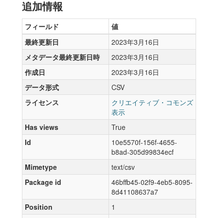
追加情報
フィールド
値
最終更新日
2023年3月16日
メタデータ最終更新日時
2023年3月16日
作成日
2023年3月16日
データ形式
CSV
ライセンス
クリエイティブ・コモンズ
表示
Has views
True
Id
10e5570f-156f-4655-
b8ad-305d99834ecf
Mimetype
text/csv
Package id
46bffb45-02f9-4eb5-8095-
8d41108637a7
Position
1