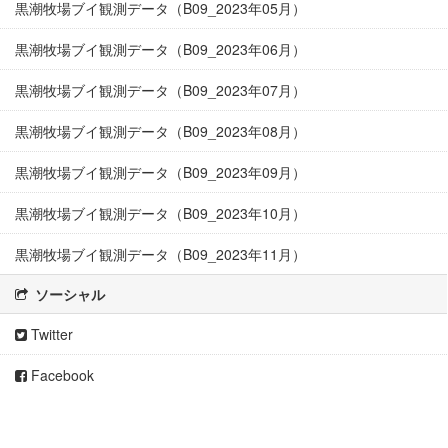
黒潮牧場ブイ観測データ（B09_2023年05月）
黒潮牧場ブイ観測データ（B09_2023年06月）
黒潮牧場ブイ観測データ（B09_2023年07月）
黒潮牧場ブイ観測データ（B09_2023年08月）
黒潮牧場ブイ観測データ（B09_2023年09月）
黒潮牧場ブイ観測データ（B09_2023年10月）
黒潮牧場ブイ観測データ（B09_2023年11月）
ソーシャル
Twitter
Facebook