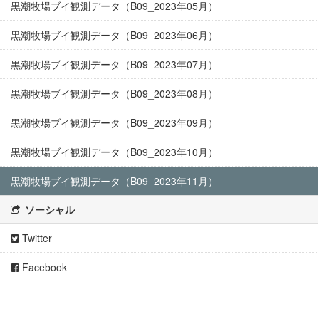
黒潮牧場ブイ観測データ（B09_2023年05月）
黒潮牧場ブイ観測データ（B09_2023年06月）
黒潮牧場ブイ観測データ（B09_2023年07月）
黒潮牧場ブイ観測データ（B09_2023年08月）
黒潮牧場ブイ観測データ（B09_2023年09月）
黒潮牧場ブイ観測データ（B09_2023年10月）
黒潮牧場ブイ観測データ（B09_2023年11月）
ソーシャル
Twitter
Facebook