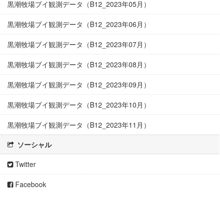
黒潮牧場ブイ観測データ（B12_2023年05月）
黒潮牧場ブイ観測データ（B12_2023年06月）
黒潮牧場ブイ観測データ（B12_2023年07月）
黒潮牧場ブイ観測データ（B12_2023年08月）
黒潮牧場ブイ観測データ（B12_2023年09月）
黒潮牧場ブイ観測データ（B12_2023年10月）
黒潮牧場ブイ観測データ（B12_2023年11月）
ソーシャル
Twitter
Facebook