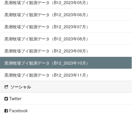
黒潮牧場ブイ観測データ（B12_2023年05月）
黒潮牧場ブイ観測データ（B12_2023年06月）
黒潮牧場ブイ観測データ（B12_2023年07月）
黒潮牧場ブイ観測データ（B12_2023年08月）
黒潮牧場ブイ観測データ（B12_2023年09月）
黒潮牧場ブイ観測データ（B12_2023年10月）
黒潮牧場ブイ観測データ（B12_2023年11月）
ソーシャル
Twitter
Facebook