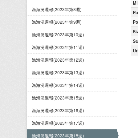
Mi
漁海況週報(2023年第8週)
Pa
漁海況週報(2023年第9週)
Po
Si
漁海況週報(2023年第10週)
St
漁海況週報(2023年第11週)
Ur
漁海況週報(2023年第12週)
漁海況週報(2023年第13週)
漁海況週報(2023年第14週)
漁海況週報(2023年第15週)
漁海況週報(2023年第16週)
漁海況週報(2023年第17週)
漁海況週報(2023年第18週)