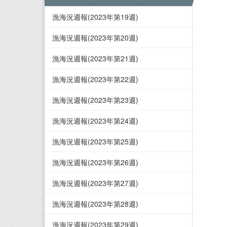
漁海況週報(2023年第19週)
漁海況週報(2023年第20週)
漁海況週報(2023年第21週)
漁海況週報(2023年第22週)
漁海況週報(2023年第23週)
漁海況週報(2023年第24週)
漁海況週報(2023年第25週)
漁海況週報(2023年第26週)
漁海況週報(2023年第27週)
漁海況週報(2023年第28週)
漁海況週報(2023年第29週)