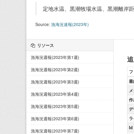
定地水温、黒潮牧場水温、黒潮離岸
Source:
漁海況速報(2023年)
リソース
漁海況週報(2023年第1週)
追
漁海況週報(2023年第2週)
フ
最
漁海況週報(2023年第3週)
メ
漁海況週報(2023年第4週)
作
漁海況週報(2023年第5週)
デ
ラ
漁海況週報(2023年第6週)
Id
漁海況週報(2023年第7週)