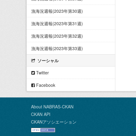
漁海況週報(2023年第30週)
漁海況週報(2023年第31週)
漁海況週報(2023年第32週)
漁海況週報(2023年第33週)
ソーシャル
Twitter
Facebook
About NABRAS-CKAN
CKAN API
CKANアソシエーション