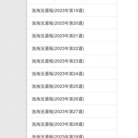
漁海況週報(2023年第19週)
漁海況週報(2023年第20週)
漁海況週報(2023年第21週)
漁海況週報(2023年第22週)
漁海況週報(2023年第23週)
漁海況週報(2023年第24週)
漁海況週報(2023年第25週)
漁海況週報(2023年第26週)
漁海況週報(2023年第27週)
漁海況週報(2023年第28週)
漁海況週報(2023年第29週)