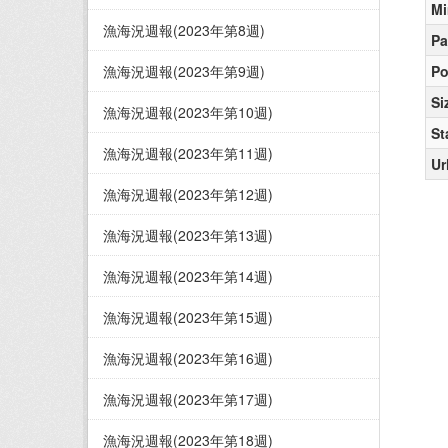
Mi
漁海況週報(2023年第8週)
Pa
漁海況週報(2023年第9週)
Po
Si
漁海況週報(2023年第10週)
St
漁海況週報(2023年第11週)
Ur
漁海況週報(2023年第12週)
漁海況週報(2023年第13週)
漁海況週報(2023年第14週)
漁海況週報(2023年第15週)
漁海況週報(2023年第16週)
漁海況週報(2023年第17週)
漁海況週報(2023年第18週)