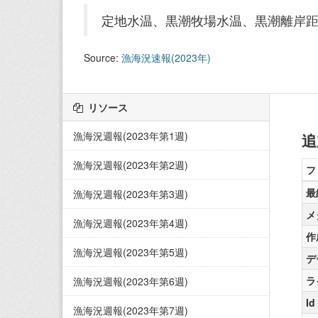
定地水温、黒潮牧場水温、黒潮離岸
Source:
漁海況速報(2023年)
リソース
漁海況週報(2023年第1週)
追
漁海況週報(2023年第2週)
フ
最
漁海況週報(2023年第3週)
メ
漁海況週報(2023年第4週)
作
漁海況週報(2023年第5週)
デ
ラ
漁海況週報(2023年第6週)
Id
漁海況週報(2023年第7週)