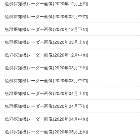
魚群探知機レーダー画像(2020年12月上旬)
魚群探知機レーダー画像(2020年02月中旬)
魚群探知機レーダー画像(2020年12月下旬)
魚群探知機レーダー画像(2020年03月上旬)
魚群探知機レーダー画像(2020年12月中旬)
魚群探知機レーダー画像(2020年03月下旬)
魚群探知機レーダー画像(2020年03月中旬)
魚群探知機レーダー画像(2020年04月上旬)
魚群探知機レーダー画像(2020年04月下旬)
魚群探知機レーダー画像(2020年04月中旬)
魚群探知機レーダー画像(2020年05月上旬)