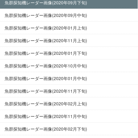
魚群探知機レーダー画像(2020年09月下旬)
魚群探知機レーダー画像(2020年09月中旬)
魚群探知機レーダー画像(2020年01月上旬)
魚群探知機レーダー画像(2020年11月上旬)
魚群探知機レーダー画像(2020年01月下旬)
魚群探知機レーダー画像(2020年10月中旬)
魚群探知機レーダー画像(2020年01月中旬)
魚群探知機レーダー画像(2020年11月下旬)
魚群探知機レーダー画像(2020年02月上旬)
魚群探知機レーダー画像(2020年11月中旬)
魚群探知機レーダー画像(2020年02月下旬)