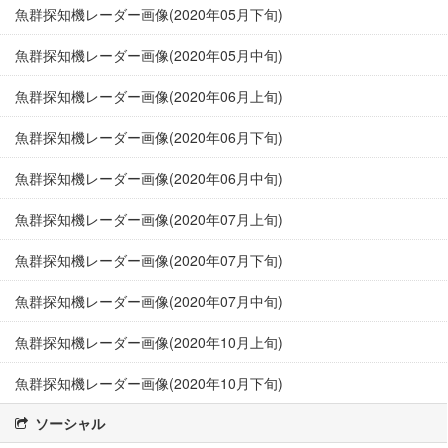
魚群探知機レーダー画像(2020年05月下旬)
魚群探知機レーダー画像(2020年05月中旬)
魚群探知機レーダー画像(2020年06月上旬)
魚群探知機レーダー画像(2020年06月下旬)
魚群探知機レーダー画像(2020年06月中旬)
魚群探知機レーダー画像(2020年07月上旬)
魚群探知機レーダー画像(2020年07月下旬)
魚群探知機レーダー画像(2020年07月中旬)
魚群探知機レーダー画像(2020年10月上旬)
魚群探知機レーダー画像(2020年10月下旬)
ソーシャル