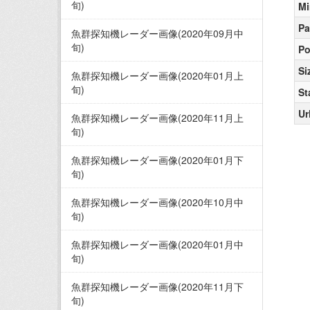
旬)
Mi
Pa
魚群探知機レーダー画像(2020年09月中
旬)
Po
Si
魚群探知機レーダー画像(2020年01月上
旬)
St
Ur
魚群探知機レーダー画像(2020年11月上
旬)
魚群探知機レーダー画像(2020年01月下
旬)
魚群探知機レーダー画像(2020年10月中
旬)
魚群探知機レーダー画像(2020年01月中
旬)
魚群探知機レーダー画像(2020年11月下
旬)