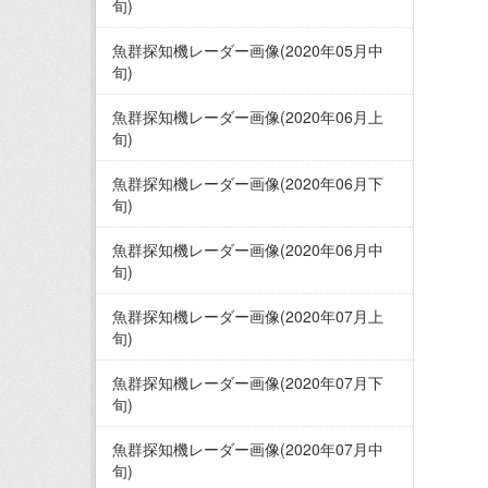
旬)
魚群探知機レーダー画像(2020年05月中
旬)
魚群探知機レーダー画像(2020年06月上
旬)
魚群探知機レーダー画像(2020年06月下
旬)
魚群探知機レーダー画像(2020年06月中
旬)
魚群探知機レーダー画像(2020年07月上
旬)
魚群探知機レーダー画像(2020年07月下
旬)
魚群探知機レーダー画像(2020年07月中
旬)