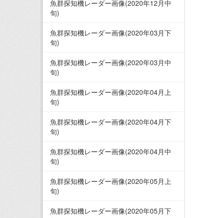
魚群探知機レーダー画像(2020年12月中
旬)
魚群探知機レーダー画像(2020年03月下
旬)
魚群探知機レーダー画像(2020年03月中
旬)
魚群探知機レーダー画像(2020年04月上
旬)
魚群探知機レーダー画像(2020年04月下
旬)
魚群探知機レーダー画像(2020年04月中
旬)
魚群探知機レーダー画像(2020年05月上
旬)
魚群探知機レーダー画像(2020年05月下