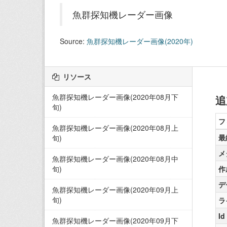
魚群探知機レーダー画像
Source:
魚群探知機レーダー画像(2020年)
リソース
魚群探知機レーダー画像(2020年08月下
追
旬)
フ
魚群探知機レーダー画像(2020年08月上
最
旬)
メ
魚群探知機レーダー画像(2020年08月中
旬)
作
デ
魚群探知機レーダー画像(2020年09月上
旬)
ラ
Id
魚群探知機レーダー画像(2020年09月下