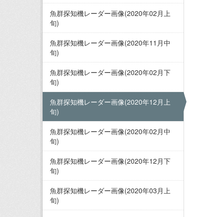
魚群探知機レーダー画像(2020年02月上
旬)
魚群探知機レーダー画像(2020年11月中
旬)
魚群探知機レーダー画像(2020年02月下
旬)
魚群探知機レーダー画像(2020年12月上
旬)
魚群探知機レーダー画像(2020年02月中
旬)
魚群探知機レーダー画像(2020年12月下
旬)
魚群探知機レーダー画像(2020年03月上
旬)