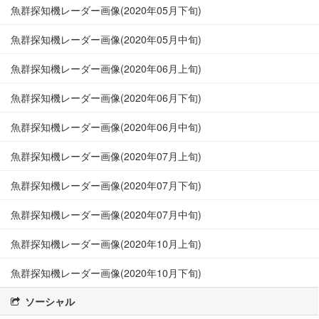
魚群探知機レーダー画像(2020年05月下旬)
魚群探知機レーダー画像(2020年05月中旬)
魚群探知機レーダー画像(2020年06月上旬)
魚群探知機レーダー画像(2020年06月下旬)
魚群探知機レーダー画像(2020年06月中旬)
魚群探知機レーダー画像(2020年07月上旬)
魚群探知機レーダー画像(2020年07月下旬)
魚群探知機レーダー画像(2020年07月中旬)
魚群探知機レーダー画像(2020年10月上旬)
魚群探知機レーダー画像(2020年10月下旬)
ソーシャル