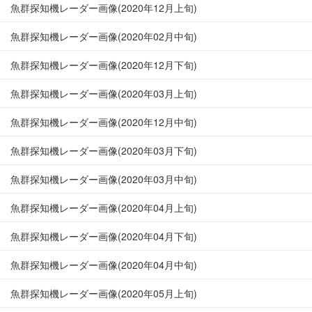
魚群探知機レーダー画像(2020年12月上旬)
魚群探知機レーダー画像(2020年02月中旬)
魚群探知機レーダー画像(2020年12月下旬)
魚群探知機レーダー画像(2020年03月上旬)
魚群探知機レーダー画像(2020年12月中旬)
魚群探知機レーダー画像(2020年03月下旬)
魚群探知機レーダー画像(2020年03月中旬)
魚群探知機レーダー画像(2020年04月上旬)
魚群探知機レーダー画像(2020年04月下旬)
魚群探知機レーダー画像(2020年04月中旬)
魚群探知機レーダー画像(2020年05月上旬)