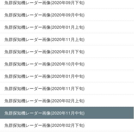
魚群探知機レーダー画像(2020年09月下旬)
魚群探知機レーダー画像(2020年09月中旬)
魚群探知機レーダー画像(2020年01月上旬)
魚群探知機レーダー画像(2020年11月上旬)
魚群探知機レーダー画像(2020年01月下旬)
魚群探知機レーダー画像(2020年10月中旬)
魚群探知機レーダー画像(2020年01月中旬)
魚群探知機レーダー画像(2020年11月下旬)
魚群探知機レーダー画像(2020年02月上旬)
魚群探知機レーダー画像(2020年11月中旬)
魚群探知機レーダー画像(2020年02月下旬)