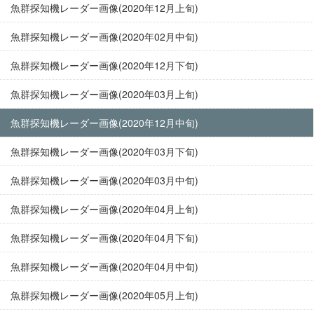
魚群探知機レーダー画像(2020年12月上旬)
魚群探知機レーダー画像(2020年02月中旬)
魚群探知機レーダー画像(2020年12月下旬)
魚群探知機レーダー画像(2020年03月上旬)
魚群探知機レーダー画像(2020年12月中旬)
魚群探知機レーダー画像(2020年03月下旬)
魚群探知機レーダー画像(2020年03月中旬)
魚群探知機レーダー画像(2020年04月上旬)
魚群探知機レーダー画像(2020年04月下旬)
魚群探知機レーダー画像(2020年04月中旬)
魚群探知機レーダー画像(2020年05月上旬)