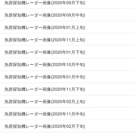
魚群探知機レーダー画像(2020年09月下旬)
魚群探知機レーダー画像(2020年09月中旬)
魚群探知機レーダー画像(2020年01月上旬)
魚群探知機レーダー画像(2020年11月上旬)
魚群探知機レーダー画像(2020年01月下旬)
魚群探知機レーダー画像(2020年10月中旬)
魚群探知機レーダー画像(2020年01月中旬)
魚群探知機レーダー画像(2020年11月下旬)
魚群探知機レーダー画像(2020年02月上旬)
魚群探知機レーダー画像(2020年11月中旬)
魚群探知機レーダー画像(2020年02月下旬)