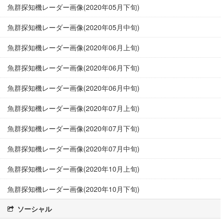
魚群探知機レーダー画像(2020年05月下旬)
魚群探知機レーダー画像(2020年05月中旬)
魚群探知機レーダー画像(2020年06月上旬)
魚群探知機レーダー画像(2020年06月下旬)
魚群探知機レーダー画像(2020年06月中旬)
魚群探知機レーダー画像(2020年07月上旬)
魚群探知機レーダー画像(2020年07月下旬)
魚群探知機レーダー画像(2020年07月中旬)
魚群探知機レーダー画像(2020年10月上旬)
魚群探知機レーダー画像(2020年10月下旬)
ソーシャル