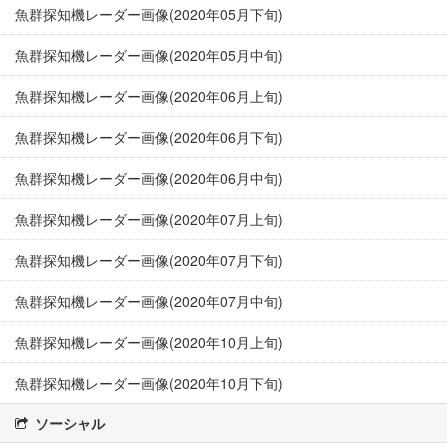
魚群探知機レーダー画像(2020年05月下旬)
魚群探知機レーダー画像(2020年05月中旬)
魚群探知機レーダー画像(2020年06月上旬)
魚群探知機レーダー画像(2020年06月下旬)
魚群探知機レーダー画像(2020年06月中旬)
魚群探知機レーダー画像(2020年07月上旬)
魚群探知機レーダー画像(2020年07月下旬)
魚群探知機レーダー画像(2020年07月中旬)
魚群探知機レーダー画像(2020年10月上旬)
魚群探知機レーダー画像(2020年10月下旬)
ソーシャル