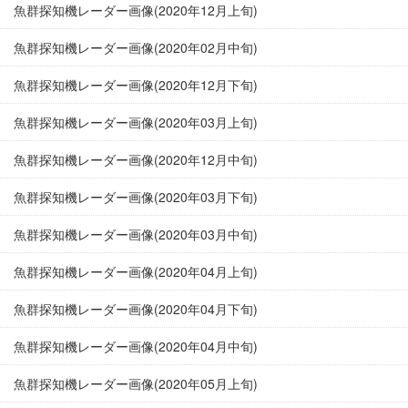
魚群探知機レーダー画像(2020年12月上旬)
魚群探知機レーダー画像(2020年02月中旬)
魚群探知機レーダー画像(2020年12月下旬)
魚群探知機レーダー画像(2020年03月上旬)
魚群探知機レーダー画像(2020年12月中旬)
魚群探知機レーダー画像(2020年03月下旬)
魚群探知機レーダー画像(2020年03月中旬)
魚群探知機レーダー画像(2020年04月上旬)
魚群探知機レーダー画像(2020年04月下旬)
魚群探知機レーダー画像(2020年04月中旬)
魚群探知機レーダー画像(2020年05月上旬)