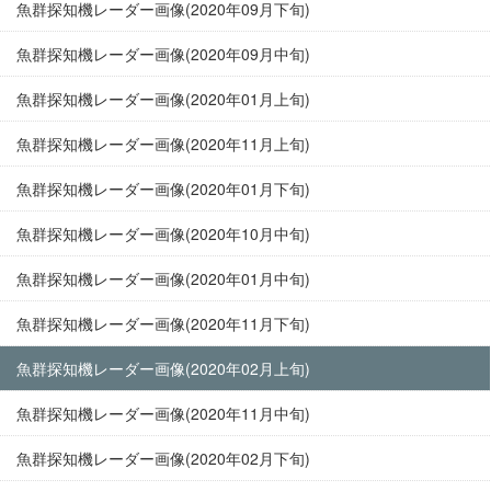
魚群探知機レーダー画像(2020年09月下旬)
魚群探知機レーダー画像(2020年09月中旬)
魚群探知機レーダー画像(2020年01月上旬)
魚群探知機レーダー画像(2020年11月上旬)
魚群探知機レーダー画像(2020年01月下旬)
魚群探知機レーダー画像(2020年10月中旬)
魚群探知機レーダー画像(2020年01月中旬)
魚群探知機レーダー画像(2020年11月下旬)
魚群探知機レーダー画像(2020年02月上旬)
魚群探知機レーダー画像(2020年11月中旬)
魚群探知機レーダー画像(2020年02月下旬)