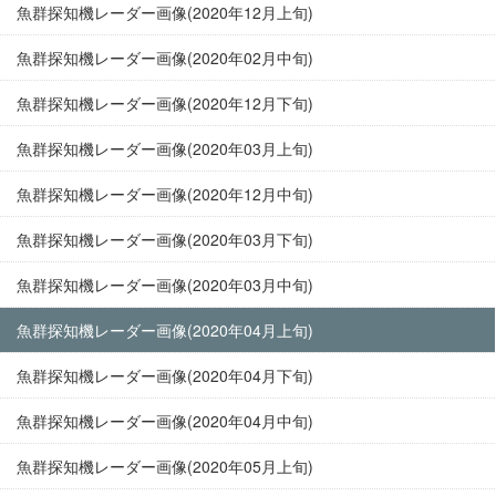
魚群探知機レーダー画像(2020年12月上旬)
魚群探知機レーダー画像(2020年02月中旬)
魚群探知機レーダー画像(2020年12月下旬)
魚群探知機レーダー画像(2020年03月上旬)
魚群探知機レーダー画像(2020年12月中旬)
魚群探知機レーダー画像(2020年03月下旬)
魚群探知機レーダー画像(2020年03月中旬)
魚群探知機レーダー画像(2020年04月上旬)
魚群探知機レーダー画像(2020年04月下旬)
魚群探知機レーダー画像(2020年04月中旬)
魚群探知機レーダー画像(2020年05月上旬)