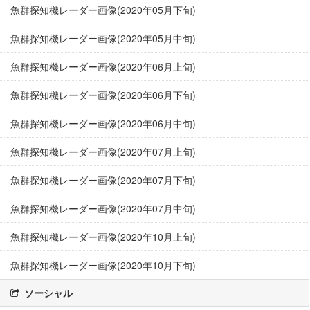
魚群探知機レーダー画像(2020年05月下旬)
魚群探知機レーダー画像(2020年05月中旬)
魚群探知機レーダー画像(2020年06月上旬)
魚群探知機レーダー画像(2020年06月下旬)
魚群探知機レーダー画像(2020年06月中旬)
魚群探知機レーダー画像(2020年07月上旬)
魚群探知機レーダー画像(2020年07月下旬)
魚群探知機レーダー画像(2020年07月中旬)
魚群探知機レーダー画像(2020年10月上旬)
魚群探知機レーダー画像(2020年10月下旬)
ソーシャル