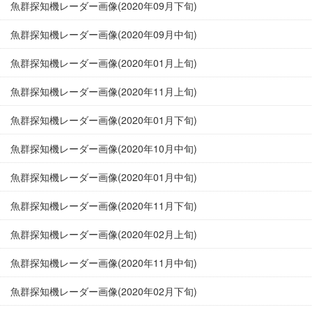
魚群探知機レーダー画像(2020年09月下旬)
魚群探知機レーダー画像(2020年09月中旬)
魚群探知機レーダー画像(2020年01月上旬)
魚群探知機レーダー画像(2020年11月上旬)
魚群探知機レーダー画像(2020年01月下旬)
魚群探知機レーダー画像(2020年10月中旬)
魚群探知機レーダー画像(2020年01月中旬)
魚群探知機レーダー画像(2020年11月下旬)
魚群探知機レーダー画像(2020年02月上旬)
魚群探知機レーダー画像(2020年11月中旬)
魚群探知機レーダー画像(2020年02月下旬)