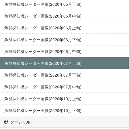
魚群探知機レーダー画像(2020年05月下旬)
魚群探知機レーダー画像(2020年05月中旬)
魚群探知機レーダー画像(2020年06月上旬)
魚群探知機レーダー画像(2020年06月下旬)
魚群探知機レーダー画像(2020年06月中旬)
魚群探知機レーダー画像(2020年07月上旬)
魚群探知機レーダー画像(2020年07月下旬)
魚群探知機レーダー画像(2020年07月中旬)
魚群探知機レーダー画像(2020年10月上旬)
魚群探知機レーダー画像(2020年10月下旬)
ソーシャル