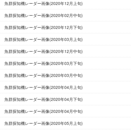
魚群探知機レーダー画像(2020年12月上旬)
魚群探知機レーダー画像(2020年02月中旬)
魚群探知機レーダー画像(2020年12月下旬)
魚群探知機レーダー画像(2020年03月上旬)
魚群探知機レーダー画像(2020年12月中旬)
魚群探知機レーダー画像(2020年03月下旬)
魚群探知機レーダー画像(2020年03月中旬)
魚群探知機レーダー画像(2020年04月上旬)
魚群探知機レーダー画像(2020年04月下旬)
魚群探知機レーダー画像(2020年04月中旬)
魚群探知機レーダー画像(2020年05月上旬)