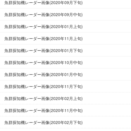
魚群探知機レーダー画像(2020年09月下旬)
魚群探知機レーダー画像(2020年09月中旬)
魚群探知機レーダー画像(2020年01月上旬)
魚群探知機レーダー画像(2020年11月上旬)
魚群探知機レーダー画像(2020年01月下旬)
魚群探知機レーダー画像(2020年10月中旬)
魚群探知機レーダー画像(2020年01月中旬)
魚群探知機レーダー画像(2020年11月下旬)
魚群探知機レーダー画像(2020年02月上旬)
魚群探知機レーダー画像(2020年11月中旬)
魚群探知機レーダー画像(2020年02月下旬)