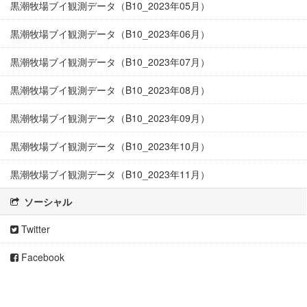
黒潮牧場ブイ観測データ（B10_2023年05月）
黒潮牧場ブイ観測データ（B10_2023年06月）
黒潮牧場ブイ観測データ（B10_2023年07月）
黒潮牧場ブイ観測データ（B10_2023年08月）
黒潮牧場ブイ観測データ（B10_2023年09月）
黒潮牧場ブイ観測データ（B10_2023年10月）
黒潮牧場ブイ観測データ（B10_2023年11月）
ソーシャル
Twitter
Facebook